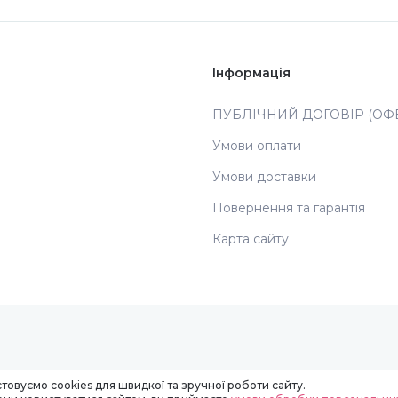
Інформація
ПУБЛІЧНИЙ ДОГОВІР (ОФЕ
Умови оплати
Умови доставки
Повернення та гарантія
Карта сайту
товуємо cookies для швидкої та зручної роботи сайту.