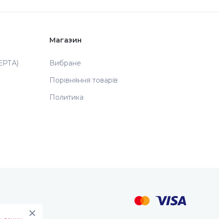
Магазин
РТА)
Вибране
Порівняння товарів
Политика