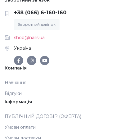
+38 (066) 6-160-160
Зворотний дзвінок
shop@nails.ua
Україна
Компанія
Навчання
Відгуки
Інформація
ПУБЛІЧНИЙ ДОГОВІР (ОФЕРТА)
Умови оплати
Умови доставки