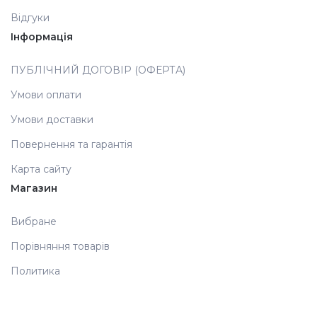
Відгуки
Інформація
ПУБЛІЧНИЙ ДОГОВІР (ОФЕРТА)
Умови оплати
Умови доставки
Повернення та гарантія
Карта сайту
Магазин
Вибране
Порівняння товарів
Политика