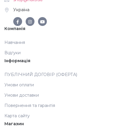
Україна
Аксесуари
Компанія
Навчання
Відгуки
Інформація
ПУБЛІЧНИЙ ДОГОВІР (ОФЕРТА)
Умови оплати
Умови доставки
Повернення та гарантія
Карта сайту
Магазин