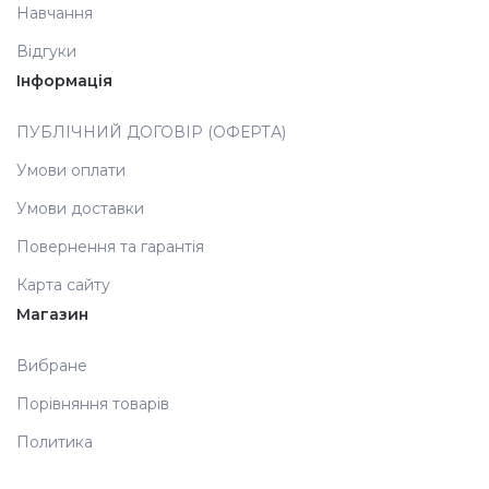
Навчання
Відгуки
Інформація
ПУБЛІЧНИЙ ДОГОВІР (ОФЕРТА)
Умови оплати
Умови доставки
Повернення та гарантія
Карта сайту
Магазин
Вибране
Порівняння товарів
Политика