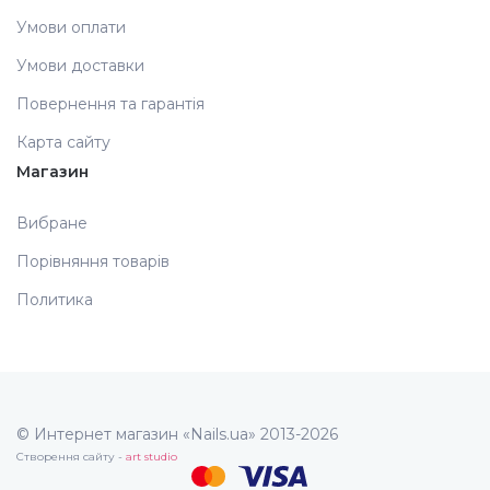
Умови оплати
Умови доставки
Повернення та гарантія
Карта сайту
Магазин
Вибране
Порівняння товарів
Политика
© Интернет магазин «Nails.ua» 2013-2026
Створення сайту -
art studio