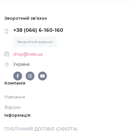
Аксесуари
Зворотний зв’язок
+38 (066) 6-160-160
Зворотний дзвінок
shop@nails.ua
Україна
Компанія
Навчання
Відгуки
Інформація
ПУБЛІЧНИЙ ДОГОВІР (ОФЕРТА)