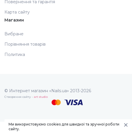
Повернення та гарантія
Карта сайту
Магазин
Вибране
Порівняння товарів
Политика
© Интернет магазин «Nails.ua» 2013-2026
Створення сайту -
art studio
Ми використовуємо cookies для швидкої та зручної роботи
сайту.