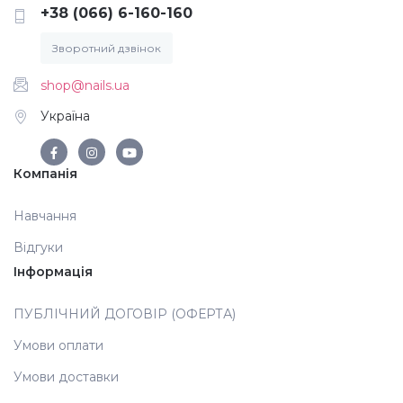
+38 (066) 6-160-160
Аксесуари
Зворотний дзвінок
shop@nails.ua
Україна
Компанія
Навчання
Відгуки
Інформація
ПУБЛІЧНИЙ ДОГОВІР (ОФЕРТА)
Умови оплати
Умови доставки