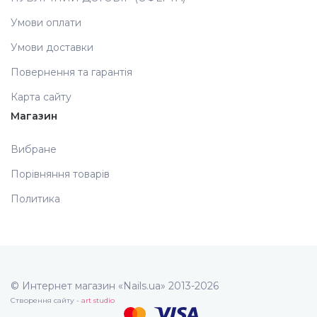
Умови оплати
Умови доставки
Повернення та гарантія
Карта сайту
Магазин
Вибране
Порівняння товарів
Политика
© Интернет магазин «Nails.ua» 2013-2026
Створення сайту -
art studio