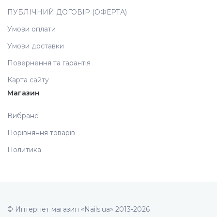
ПУБЛІЧНИЙ ДОГОВІР (ОФЕРТА)
Аксесуари
Умови оплати
Умови доставки
Повернення та гарантія
Карта сайту
Магазин
Вибране
Порівняння товарів
Политика
© Интернет магазин «Nails.ua» 2013-2026