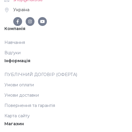
Україна
Аксесуари
Компанія
Навчання
Відгуки
Інформація
ПУБЛІЧНИЙ ДОГОВІР (ОФЕРТА)
Умови оплати
Умови доставки
Повернення та гарантія
Карта сайту
Магазин