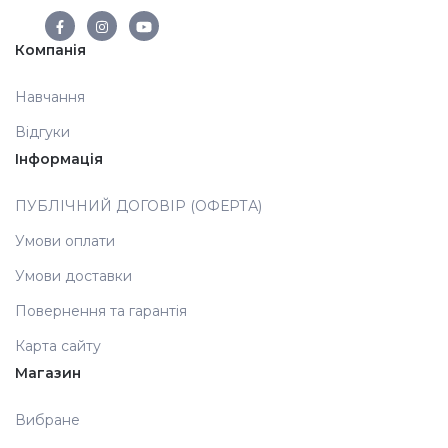
Аксесуари
Компанія
Навчання
Відгуки
Інформація
ПУБЛІЧНИЙ ДОГОВІР (ОФЕРТА)
Умови оплати
Умови доставки
Повернення та гарантія
Карта сайту
Магазин
Вибране