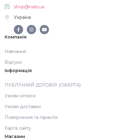
shop@nails.ua
Аксесуари
Україна
Компанія
Навчання
Відгуки
Інформація
ПУБЛІЧНИЙ ДОГОВІР (ОФЕРТА)
Умови оплати
Умови доставки
Повернення та гарантія
Карта сайту
Магазин