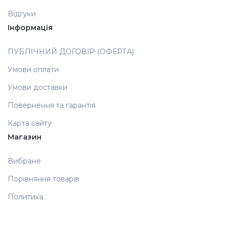
Відгуки
Аксесуари
Інформація
ПУБЛІЧНИЙ ДОГОВІР (ОФЕРТА)
Умови оплати
Умови доставки
Повернення та гарантія
Карта сайту
Магазин
Вибране
Порівняння товарів
Политика