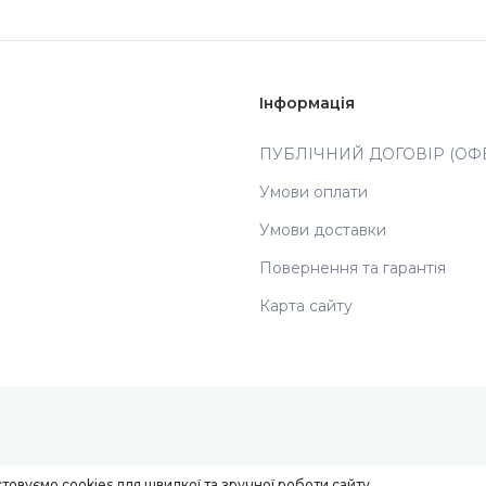
Інформація
ПУБЛІЧНИЙ ДОГОВІР (ОФЕ
Умови оплати
Умови доставки
Повернення та гарантія
Карта сайту
товуємо cookies для швидкої та зручної роботи сайту.