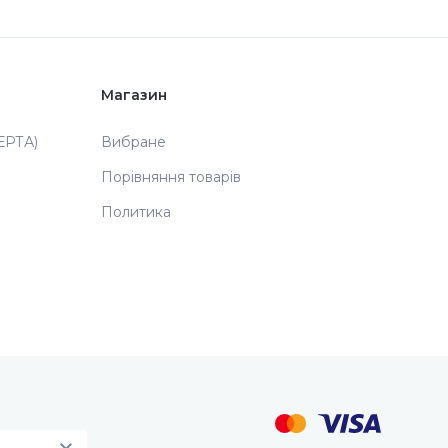
Магазин
РТА)
Вибране
Порівняння товарів
Политика