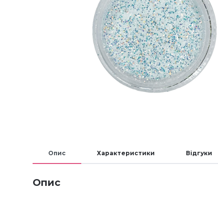
Опис
Характеристики
Відгуки
Опис