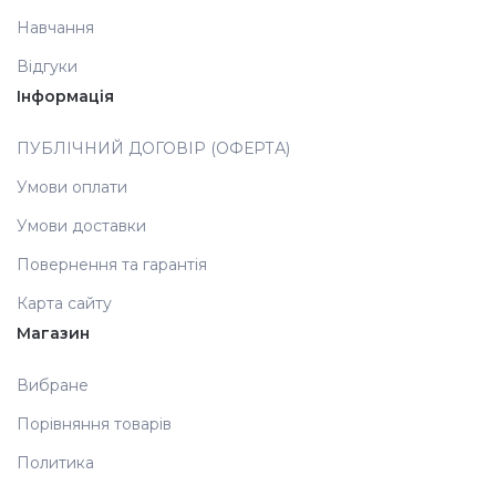
Навчання
Аксесуари
Відгуки
Інформація
ПУБЛІЧНИЙ ДОГОВІР (ОФЕРТА)
Умови оплати
Умови доставки
Повернення та гарантія
Карта сайту
Магазин
Вибране
Порівняння товарів
Политика