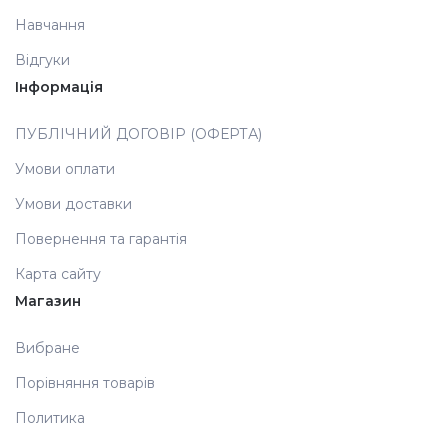
Навчання
Аксесуари
Відгуки
Інформація
ПУБЛІЧНИЙ ДОГОВІР (ОФЕРТА)
Умови оплати
Умови доставки
Повернення та гарантія
Карта сайту
Магазин
Вибране
Порівняння товарів
Политика