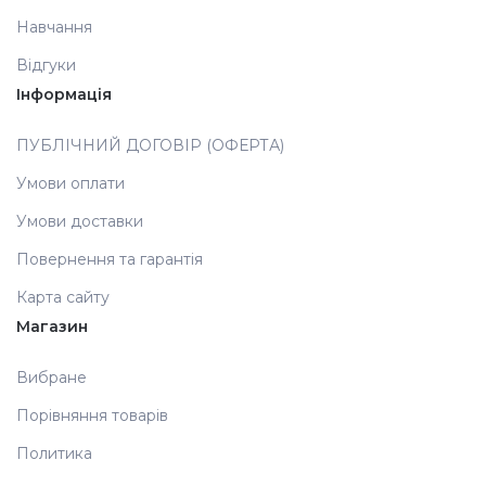
Навчання
Аксесуари
Відгуки
Інформація
ПУБЛІЧНИЙ ДОГОВІР (ОФЕРТА)
Умови оплати
Умови доставки
Повернення та гарантія
Карта сайту
Магазин
Вибране
Порівняння товарів
Политика