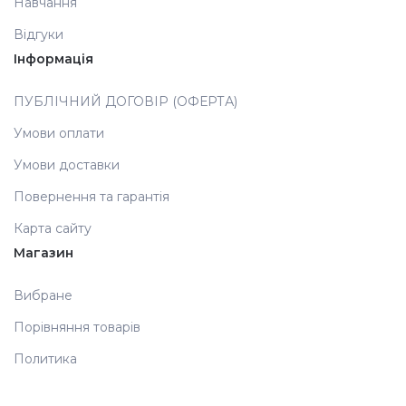
Навчання
Відгуки
Аксесуари
Інформація
ПУБЛІЧНИЙ ДОГОВІР (ОФЕРТА)
Умови оплати
Умови доставки
Повернення та гарантія
Карта сайту
Магазин
Вибране
Порівняння товарів
Политика