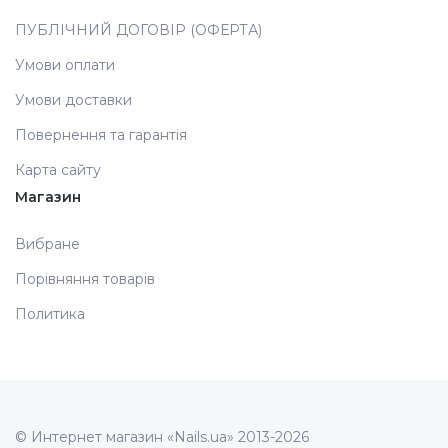
ПУБЛІЧНИЙ ДОГОВІР (ОФЕРТА)
Аксесуари
Умови оплати
Умови доставки
Повернення та гарантія
Карта сайту
Магазин
Вибране
Порівняння товарів
Политика
© Интернет магазин «Nails.ua» 2013-2026