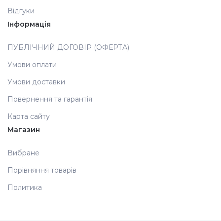
Відгуки
Аксесуари
Інформація
ПУБЛІЧНИЙ ДОГОВІР (ОФЕРТА)
Умови оплати
Умови доставки
Повернення та гарантія
Карта сайту
Магазин
Вибране
Порівняння товарів
Политика