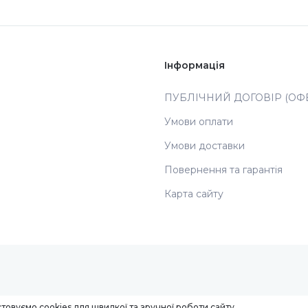
Інформація
ПУБЛІЧНИЙ ДОГОВІР (ОФЕ
Умови оплати
Умови доставки
Повернення та гарантія
Карта сайту
товуємо cookies для швидкої та зручної роботи сайту.