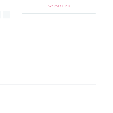
Купити в 1 клік