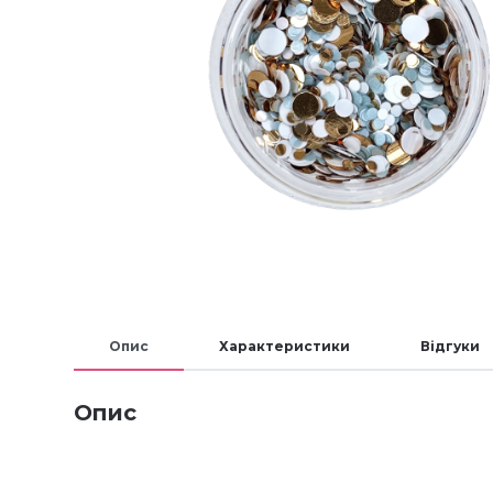
Опис
Характеристики
Відгуки
Опис