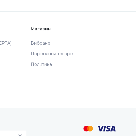
Магазин
РТА)
Вибране
Порівняння товарів
Политика