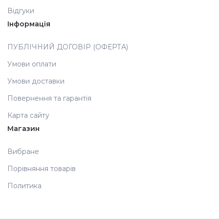
Відгуки
Аксесуари
Інформація
ПУБЛІЧНИЙ ДОГОВІР (ОФЕРТА)
Умови оплати
Умови доставки
Повернення та гарантія
Карта сайту
Магазин
Вибране
Порівняння товарів
Политика