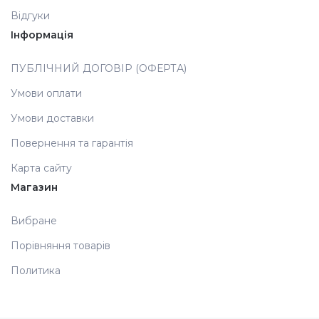
Відгуки
Аксесуари
Інформація
ПУБЛІЧНИЙ ДОГОВІР (ОФЕРТА)
Умови оплати
Умови доставки
Повернення та гарантія
Карта сайту
Магазин
Вибране
Порівняння товарів
Политика