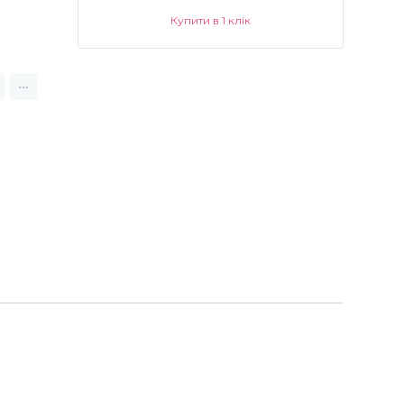
Купити в 1 клік