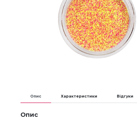
Опис
Характеристики
Відгуки
Опис