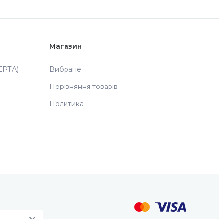
Магазин
РТА)
Вибране
Порівняння товарів
Политика