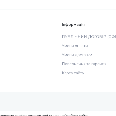
Інформація
ПУБЛІЧНИЙ ДОГОВІР (ОФЕ
Умови оплати
Умови доставки
Повернення та гарантія
Карта сайту
товуємо cookies для швидкої та зручної роботи сайту.