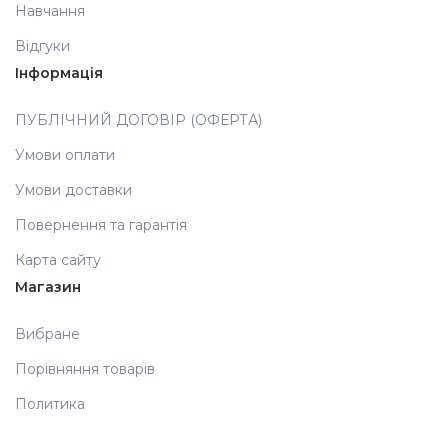
Навчання
Аксесуари
Відгуки
Інформація
ПУБЛІЧНИЙ ДОГОВІР (ОФЕРТА)
Умови оплати
Умови доставки
Повернення та гарантія
Карта сайту
Магазин
Вибране
Порівняння товарів
Политика