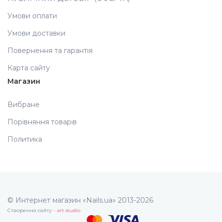
Умови оплати
Аксесуари
Умови доставки
Повернення та гарантія
Карта сайту
Магазин
Вибране
Порівняння товарів
Политика
© Интернет магазин «Nails.ua» 2013-2026
Створення сайту -
art studio