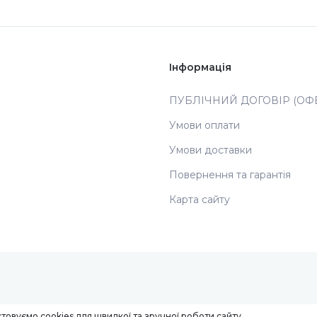
Інформація
ПУБЛІЧНИЙ ДОГОВІР (ОФЕ
Умови оплати
Умови доставки
Повернення та гарантія
Карта сайту
товуємо cookies для швидкої та зручної роботи сайту.