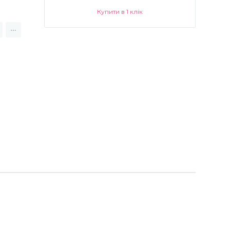
Купити в 1 клік