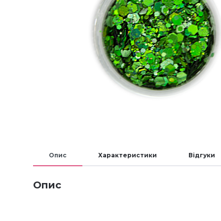
Опис
Характеристики
Відгуки
Опис