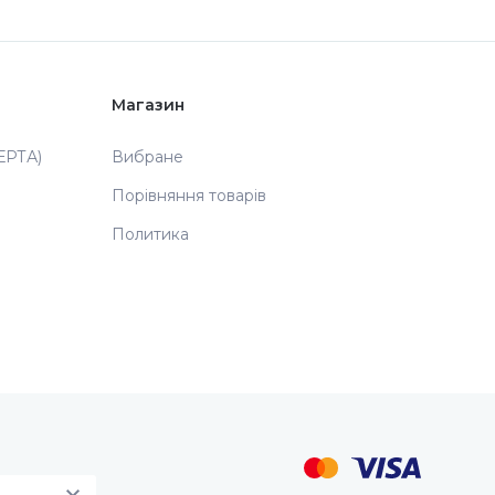
Магазин
РТА)
Вибране
Порівняння товарів
Политика