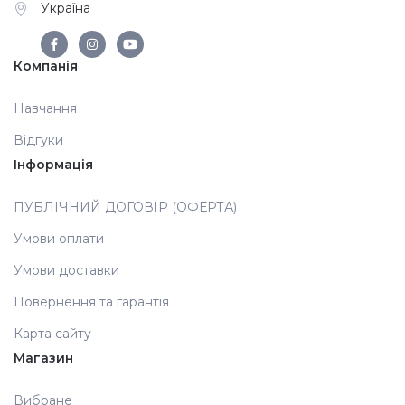
Україна
Аксесуари
Компанія
Навчання
Відгуки
Інформація
ПУБЛІЧНИЙ ДОГОВІР (ОФЕРТА)
Умови оплати
Умови доставки
Повернення та гарантія
Карта сайту
Магазин
Вибране