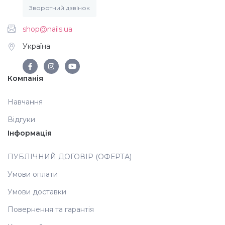
Зворотний дзвінок
Аксесуари
shop@nails.ua
Україна
Компанія
Навчання
Відгуки
Інформація
ПУБЛІЧНИЙ ДОГОВІР (ОФЕРТА)
Умови оплати
Умови доставки
Повернення та гарантія