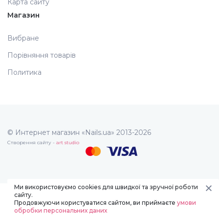
Карта сайту
Магазин
Вибране
Порівняння товарів
Политика
© Интернет магазин «Nails.ua» 2013-2026
Створення сайту -
art studio
Ми використовуємо cookies для швидкої та зручної роботи
сайту.
Продовжуючи користуватися сайтом, ви приймаєте
умови
обробки персональних даних