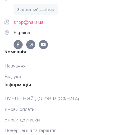
Зворотний дзвінок
Аксесуари
shop@nails.ua
Україна
Компанія
Навчання
Відгуки
Інформація
ПУБЛІЧНИЙ ДОГОВІР (ОФЕРТА)
Умови оплати
Умови доставки
Повернення та гарантія