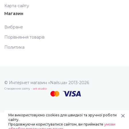
Карта сайту
Магазин
Вибране
Порівняння товарів
Политика
© Интернет магазин «Nails.ua» 2013-2026
Створення сайту -
art studio
Ми використовуємо cookies для швидкої та зручної роботи
сайту.
Продовжуючи користуватися сайтом, ви приймаєте
умови
обробки персональних даних