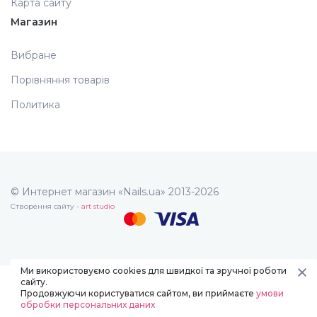
Карта сайту
Магазин
Вибране
Порівняння товарів
Политика
© Интернет магазин «Nails.ua» 2013-2026
Створення сайту -
art studio
Ми використовуємо cookies для швидкої та зручної роботи
сайту.
Продовжуючи користуватися сайтом, ви приймаєте
умови
обробки персональних даних