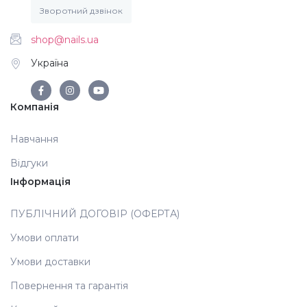
Зворотний дзвінок
Аксесуари
shop@nails.ua
Україна
Компанія
Навчання
Відгуки
Інформація
ПУБЛІЧНИЙ ДОГОВІР (ОФЕРТА)
Умови оплати
Умови доставки
Повернення та гарантія