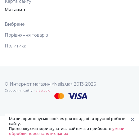
Карта сайту
Магазин
Вибране
Порівняння товарів
Политика
© Интернет магазин «Nails.ua» 2013-2026
Створення сайту -
art studio
Ми використовуємо cookies для швидкої та зручної роботи
сайту.
Продовжуючи користуватися сайтом, ви приймаєте
умови
обробки персональних даних