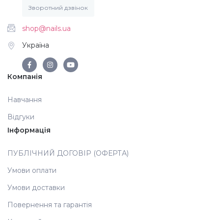
Зворотний дзвінок
Аксесуари
shop@nails.ua
Україна
Компанія
Навчання
Відгуки
Інформація
ПУБЛІЧНИЙ ДОГОВІР (ОФЕРТА)
Умови оплати
Умови доставки
Повернення та гарантія