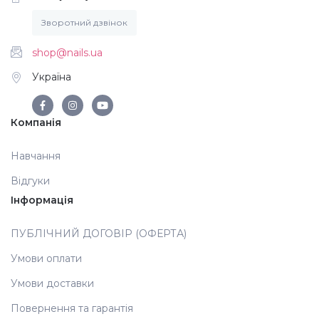
Зворотний дзвінок
Аксесуари
shop@nails.ua
Україна
Компанія
Навчання
Відгуки
Інформація
ПУБЛІЧНИЙ ДОГОВІР (ОФЕРТА)
Умови оплати
Умови доставки
Повернення та гарантія