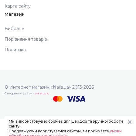
Карта сайту
Магазин
Вибране
Порівняння товарів
Политика
© Интернет магазин «Nails.ua» 2013-2026
Створення сайту -
art studio
Ми використовуємо cookies для швидкої та зручної роботи
сайту.
Продовжуючи користуватися сайтом, ви приймаєте
умови
обробки персональних даних