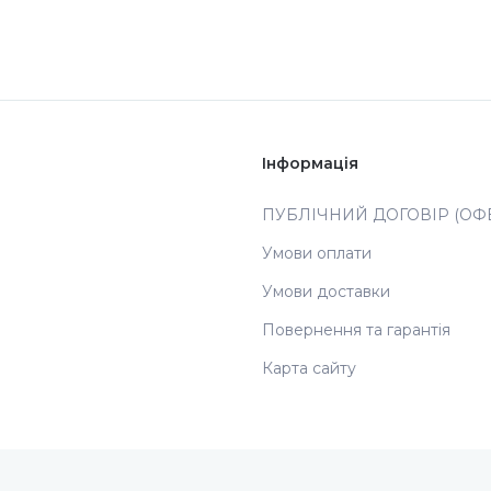
Інформація
ПУБЛІЧНИЙ ДОГОВІР (ОФЕ
Умови оплати
Умови доставки
Повернення та гарантія
Карта сайту