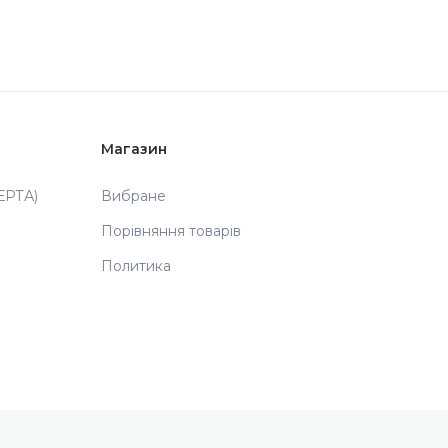
Магазин
РТА)
Вибране
Порівняння товарів
Политика