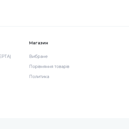
Магазин
РТА)
Вибране
Порівняння товарів
Политика