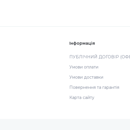
Інформація
ПУБЛІЧНИЙ ДОГОВІР (ОФЕ
Умови оплати
Умови доставки
Повернення та гарантія
Карта сайту