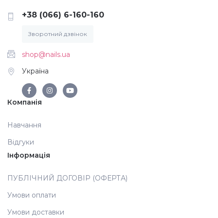
+38 (066) 6-160-160
Аксесуари
Зворотний дзвінок
shop@nails.ua
Україна
Компанія
Навчання
Відгуки
Інформація
ПУБЛІЧНИЙ ДОГОВІР (ОФЕРТА)
Умови оплати
Умови доставки