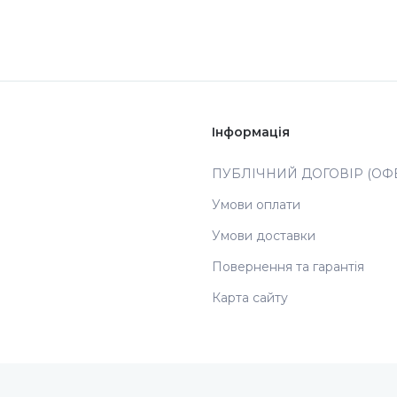
Інформація
ПУБЛІЧНИЙ ДОГОВІР (ОФЕ
Умови оплати
Умови доставки
Повернення та гарантія
Карта сайту