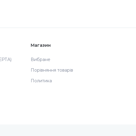
Магазин
РТА)
Вибране
Порівняння товарів
Политика