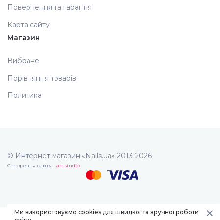
Повернення та гарантія
Карта сайту
Магазин
Вибране
Порівняння товарів
Политика
© Интернет магазин «Nails.ua» 2013-2026
Створення сайту -
art studio
Ми використовуємо cookies для швидкої та зручної роботи
сайту.