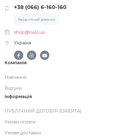
+38 (066) 6-160-160
Аксесуари
Зворотний дзвінок
shop@nails.ua
Україна
Компанія
Навчання
Відгуки
Інформація
ПУБЛІЧНИЙ ДОГОВІР (ОФЕРТА)
Умови оплати
Умови доставки