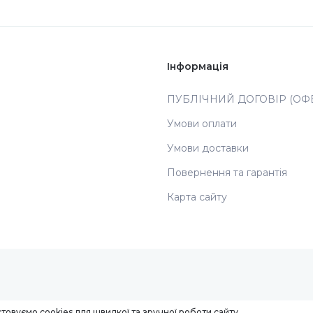
Інформація
ПУБЛІЧНИЙ ДОГОВІР (ОФЕ
Умови оплати
Умови доставки
Повернення та гарантія
Карта сайту
товуємо cookies для швидкої та зручної роботи сайту.