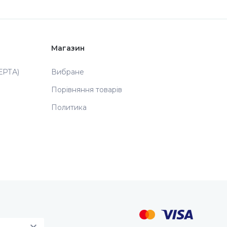
Магазин
РТА)
Вибране
Порівняння товарів
Политика