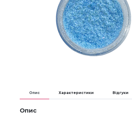
Опис
Характеристики
Відгуки
Опис