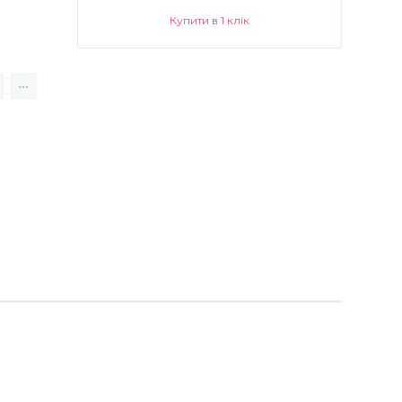
Купити в 1 клік