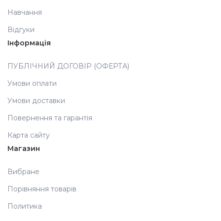
Навчання
Аксесуари
Відгуки
Інформація
ПУБЛІЧНИЙ ДОГОВІР (ОФЕРТА)
Умови оплати
Умови доставки
Повернення та гарантія
Карта сайту
Магазин
Вибране
Порівняння товарів
Политика