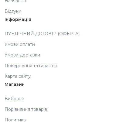
Навчання
Відгуки
Аксесуари
Інформація
ПУБЛІЧНИЙ ДОГОВІР (ОФЕРТА)
Умови оплати
Умови доставки
Повернення та гарантія
Карта сайту
Магазин
Вибране
Порівняння товарів
Политика