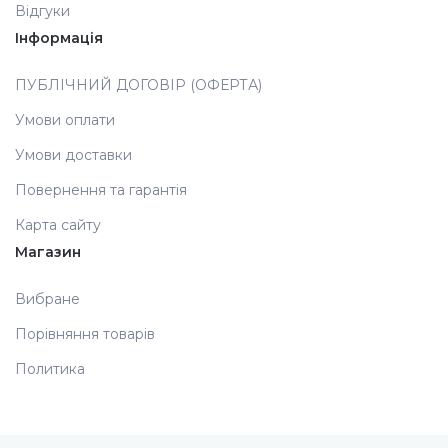
Відгуки
Інформація
Аксесуари
ПУБЛІЧНИЙ ДОГОВІР (ОФЕРТА)
Умови оплати
Умови доставки
Повернення та гарантія
Карта сайту
Магазин
Вибране
Порівняння товарів
Политика