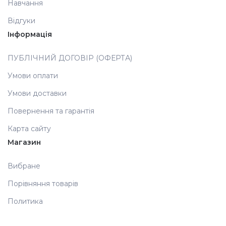
Навчання
Відгуки
Аксесуари
Інформація
ПУБЛІЧНИЙ ДОГОВІР (ОФЕРТА)
Умови оплати
Умови доставки
Повернення та гарантія
Карта сайту
Магазин
Вибране
Порівняння товарів
Политика