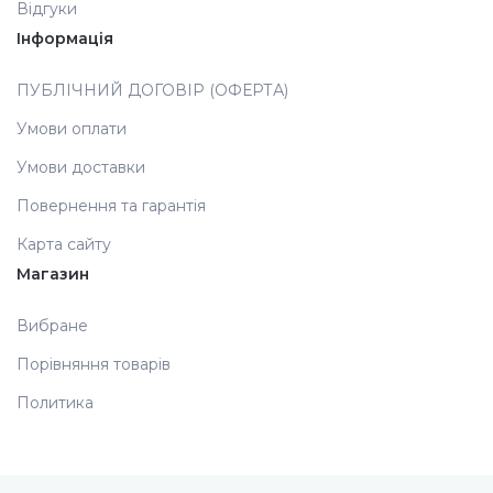
Відгуки
Інформація
Аксесуари
ПУБЛІЧНИЙ ДОГОВІР (ОФЕРТА)
Умови оплати
Умови доставки
Повернення та гарантія
Карта сайту
Магазин
Вибране
Порівняння товарів
Политика