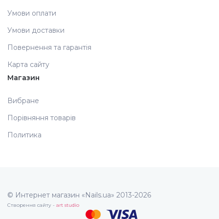
Умови оплати
Умови доставки
Повернення та гарантія
Карта сайту
Магазин
Вибране
Порівняння товарів
Политика
© Интернет магазин «Nails.ua» 2013-2026
Створення сайту -
art studio