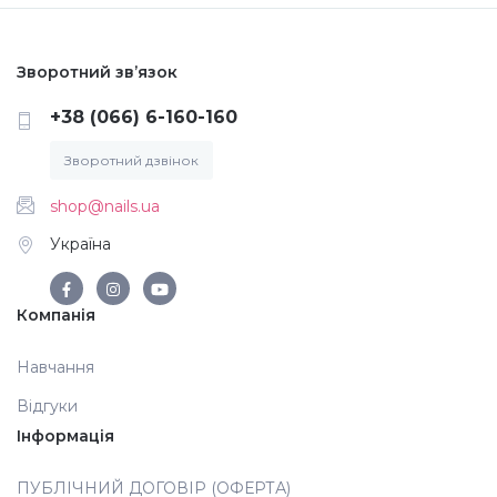
Аксесуари
Зворотний зв’язок
+38 (066) 6-160-160
Зворотний дзвінок
shop@nails.ua
Україна
Компанія
Навчання
Відгуки
Інформація
ПУБЛІЧНИЙ ДОГОВІР (ОФЕРТА)