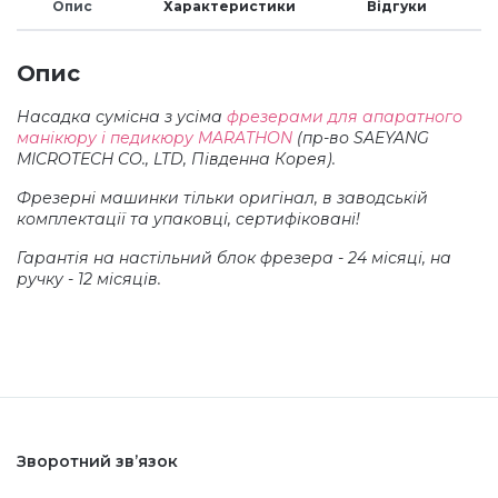
Опис
Характеристики
Відгуки
Аксесуари
Опис
Насадка сумісна з усіма
фрезерами для апаратного
манікюру і педикюру MARATHON
(пр-во SAEYANG
MICROTECH CO., LTD, Південна Корея).
Фрезерні машинки тільки оригінал, в заводській
комплектації та упаковці, сертифіковані!
Гарантія на настільний блок фрезера - 24 місяці, на
ручку - 12 місяців.
Зворотний зв’язок