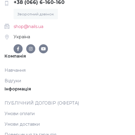
+38 (066) 6-160-160
Зворотний дзвінок
shop@nails.ua
Україна
Компанія
Навчання
Відгуки
Інформація
ПУБЛІЧНИЙ ДОГОВІР (ОФЕРТА)
Умови оплати
Умови доставки
Повернення та гарантія