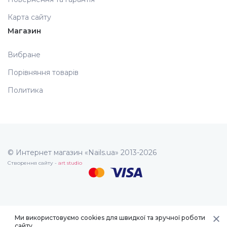
Карта сайту
Магазин
Вибране
Порівняння товарів
Политика
© Интернет магазин «Nails.ua» 2013-2026
Створення сайту -
art studio
Ми використовуємо cookies для швидкої та зручної роботи
сайту.