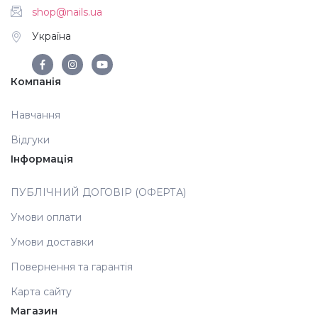
shop@nails.ua
Україна
Компанія
Навчання
Відгуки
Інформація
ПУБЛІЧНИЙ ДОГОВІР (ОФЕРТА)
Умови оплати
Умови доставки
Повернення та гарантія
Карта сайту
Магазин