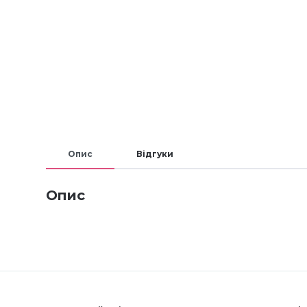
Опис
Відгуки
Опис