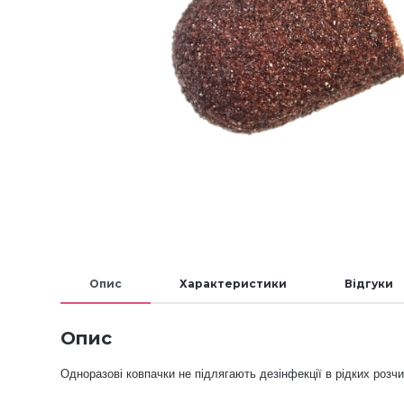
Опис
Характеристики
Відгуки
Опис
Одноразові ковпачки не підлягають дезінфекції в рідких розчи