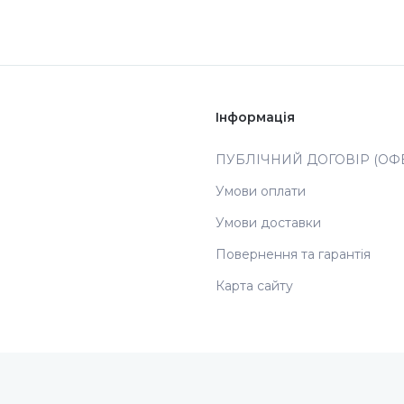
Інформація
ПУБЛІЧНИЙ ДОГОВІР (ОФЕ
Умови оплати
Умови доставки
Повернення та гарантія
Карта сайту