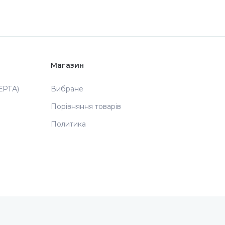
Магазин
РТА)
Вибране
Порівняння товарів
Политика