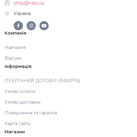
shop@nails.ua
Україна
Компанія
Навчання
Відгуки
Інформація
ПУБЛІЧНИЙ ДОГОВІР (ОФЕРТА)
Умови оплати
Умови доставки
Повернення та гарантія
Карта сайту
Магазин